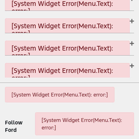
[System Widget Error(Menu.Text):
error:]
[System Widget Error(Menu.Text): error:]
[System Widget Error(Menu.Text):
error:]
[System Widget Error(Menu.Text): error:]
[System Widget Error(Menu.Text):
error:]
[System Widget Error(Menu.Text): error:]
[System Widget Error(Menu.Text):
error:]
[System Widget Error(Menu.Text): error:]
[System Widget Error(Menu.Text): error:]
[System Widget Error(Menu.Text): error:]
[System Widget Error(Menu.Text):
Follow
error:]
Ford